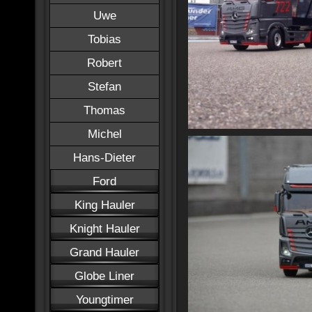
Uwe
Tobias
Robert
Stefan
Thomas
Michel
Hans-Dieter
Ford
King Hauler
Knight Hauler
Grand Hauler
Globe Liner
Youngtimer