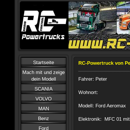
Startseite
RC-Powertruck von Pe
Mach mit und zeige
Fahrer: Peter
dein Modell
SCANIA
Wohnort:
VOLVO
Modell: Ford Aeromax
MAN
Benz
Elektronik: MFC 01 mit 
Ford