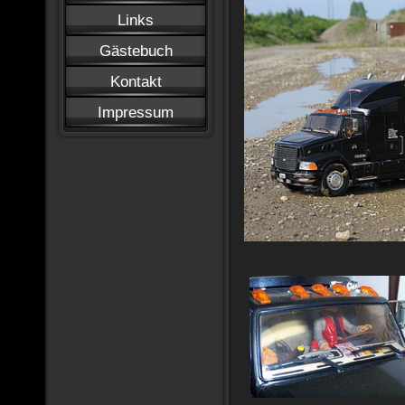
Links
Gästebuch
Kontakt
Impressum