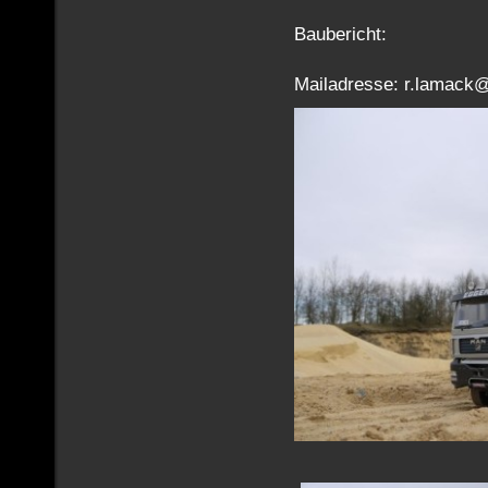
Baubericht:
Mailadresse: r.lamack