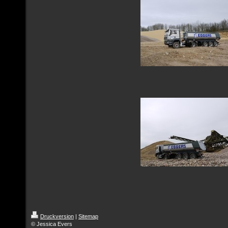
Druckversion
|
Sitemap
© Jessica Evers