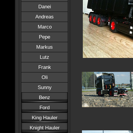
Danei
Andreas
Marco
Pepe
Markus
Lutz
Frank
Oli
Sunny
Benz
Ford
King Hauler
Knight Hauler