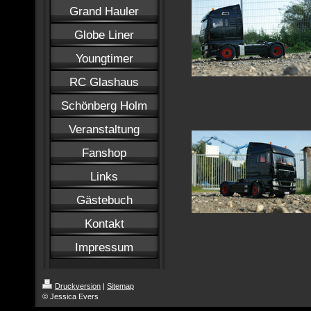
Grand Hauler
Globe Liner
Youngtimer
RC Glashaus
Schönberg Holm
Veranstaltung
Fanshop
Links
Gästebuch
Kontakt
Impressum
Druckversion
|
Sitemap
© Jessica Evers