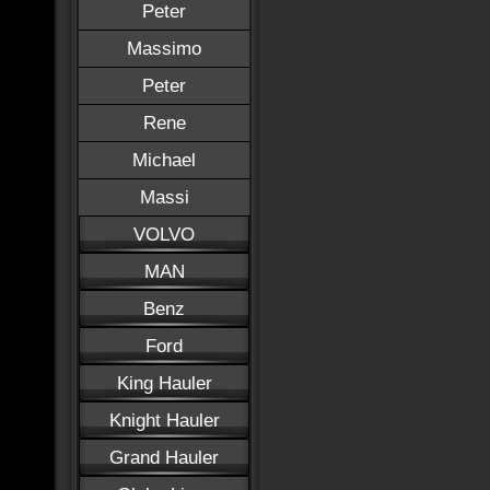
Peter
Massimo
Peter
Rene
Michael
Massi
VOLVO
MAN
Benz
Ford
King Hauler
Knight Hauler
Grand Hauler