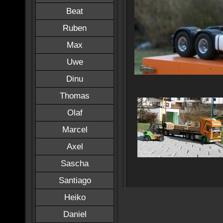
Beat
Ruben
Max
Uwe
Dinu
Thomas
Olaf
Marcel
Axel
Sascha
Santiago
Heiko
Daniel