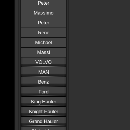
Peter
Massimo
Peter
Rene
Michael
Massi
VOLVO
MAN
Benz
Ford
King Hauler
Knight Hauler
Grand Hauler