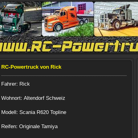
RC-Powertruck von Rick
Fahrer: Rick
Wohnort: Altendorf Schweiz
Modell: Scania R620 Topline
Reifen: Originale Tamiya