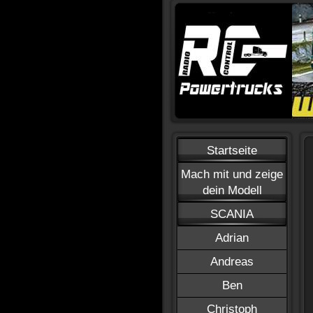
Startseite
Mach mit und zeige
dein Modell
SCANIA
Adrian
Andreas
Ben
Christoph