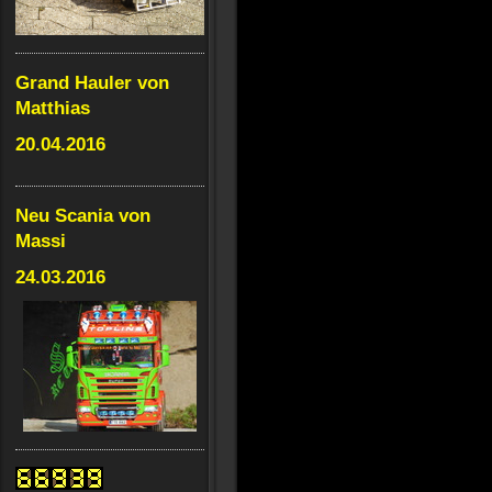
Grand Hauler von
Matthias
20.04.2016
Neu Scania von
Massi
24.03.2016