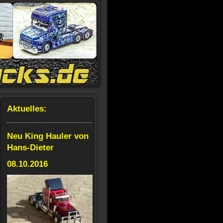
Aktuelles:
Neu King Hauler von
Hans-Dieter
08.10.2016