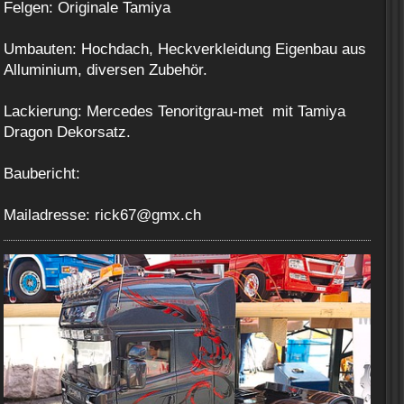
Felgen: Originale Tamiya
Umbauten: Hochdach, Heckverkleidung Eigenbau aus
Alluminium, diversen Zubehör.
Lackierung: Mercedes Tenoritgrau-met mit Tamiya
Dragon Dekorsatz.
Baubericht:
Mailadresse: rick67@gmx.ch